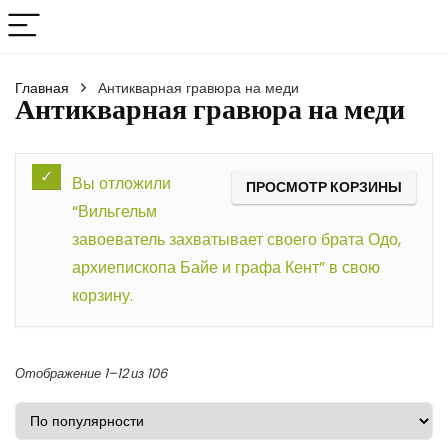
Главная
Антикварная гравюра на меди
Антикварная гравюра на меди
Вы отложили
ПРОСМОТР КОРЗИНЫ
“Вильгельм
завоеватель захватывает своего брата Одо,
архиепископа Байе и графа Кент” в свою
корзину.
Отображение 1–12 из 106