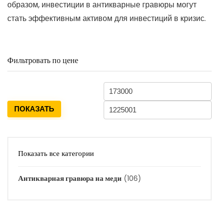
образом, инвестиции в антикварные гравюры могут
стать эффективным активом для инвестиций в кризис.
Фильтровать по цене
ПОКАЗАТЬ
Показать все категории
Антикварная гравюра на меди
(106)