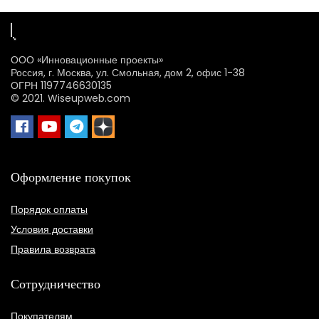
ООО «Инновационные проекты»
Россия, г. Москва, ул. Смольная, дом 2, офис 1-38
ОГРН 1197746630135
© 2021. Wiseupweb.com
Оформление покупок
Порядок оплаты
Условия доставки
Правила возврата
Сотрудничество
Покупателям