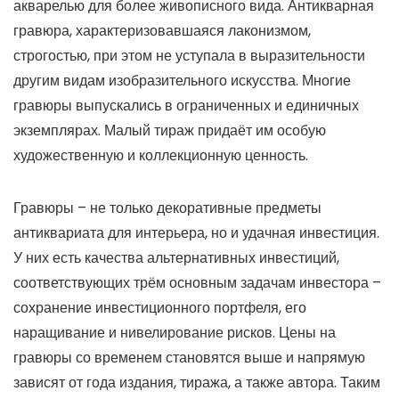
акварелью для более живописного вида. Антикварная
гравюра, характеризовавшаяся лаконизмом,
строгостью, при этом не уступала в выразительности
другим видам изобразительного искусства. Многие
гравюры выпускались в ограниченных и единичных
экземплярах. Малый тираж придаёт им особую
художественную и коллекционную ценность.
Гравюры – не только декоративные предметы
антиквариата для интерьера, но и удачная инвестиция.
У них есть качества альтернативных инвестиций,
соответствующих трём основным задачам инвестора –
сохранение инвестиционного портфеля, его
наращивание и нивелирование рисков. Цены на
гравюры со временем становятся выше и напрямую
зависят от года издания, тиража, а также автора. Таким