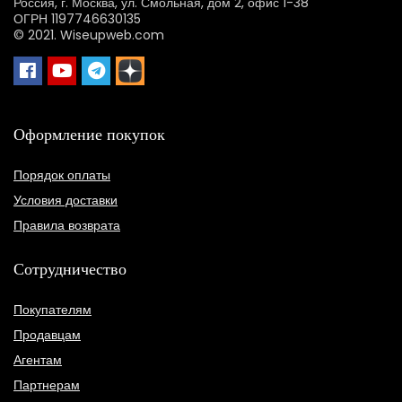
Россия, г. Москва, ул. Смольная, дом 2, офис 1-38
ОГРН 1197746630135
© 2021. Wiseupweb.com
Оформление покупок
Порядок оплаты
Условия доставки
Правила возврата
Сотрудничество
Покупателям
Продавцам
Агентам
Партнерам