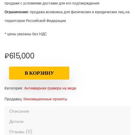
продажи с условиями доставки для его подтверждения
Ограничения:
продажа возможна для физических и юридических лиц на
территории Российской Федерации
* цены указаны без НДС
₽
615,000
В КОРЗИНУ
Категория:
Антикварная гравюра на меди
Продавец:
Инновационные проекты
Описание
Детали
Отзывы (0)