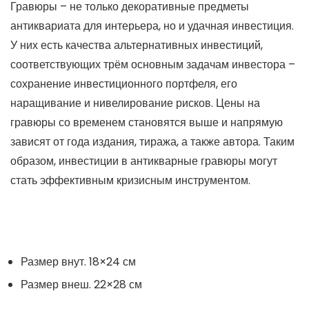
Гравюры – не только декоративные предметы
антиквариата для интерьера, но и удачная инвестиция.
У них есть качества альтернативных инвестиций,
соответствующих трём основным задачам инвестора –
сохранение инвестиционного портфеля, его
наращивание и нивелирование рисков. Цены на
гравюры со временем становятся выше и напрямую
зависят от года издания, тиража, а также автора. Таким
образом, инвестиции в антикварные гравюры могут
стать эффективным кризисным инструментом.
Размер внут. 18×24 см
Размер внеш. 22×28 см