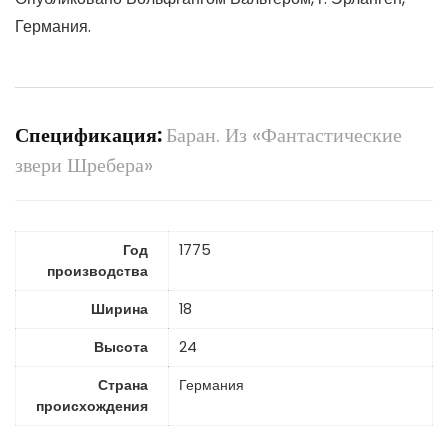
Германия.
Спецификация:
Баран. Из «Фантастические
звери Шребера»
Год
1775
производства
Ширина
18
Высота
24
Страна
Германия
происхождения