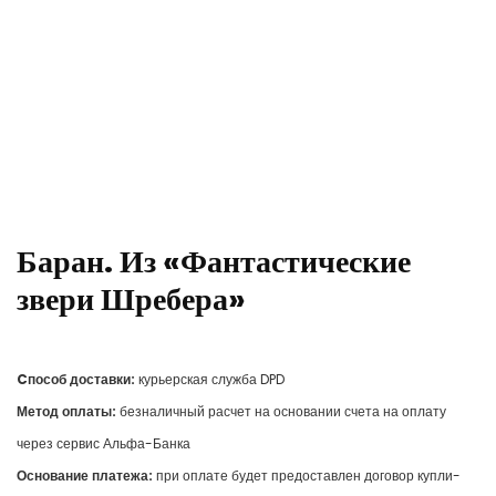
Баран. Из «Фантастические
звери Шребера»
Cпособ доставки:
курьерская служба DPD
Метод оплаты:
безналичный расчет на основании счета на оплату
через сервис Альфа-Банка
Основание платежа:
при оплате будет предоставлен договор купли-