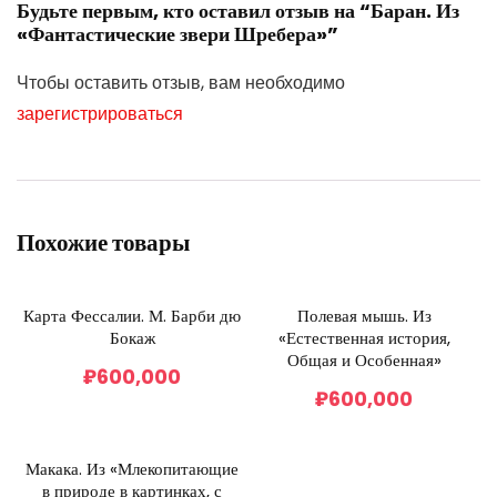
Будьте первым, кто оставил отзыв на “Баран. Из
«Фантастические звери Шребера»”
Чтобы оставить отзыв, вам необходимо
зарегистрироваться
Похожие товары
Карта Фессалии. М. Барби дю
Полевая мышь. Из
Бокаж
«Естественная история,
Общая и Особенная»
₽
600,000
₽
600,000
Макака. Из «Млекопитающие
в природе в картинках, с