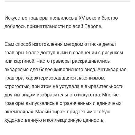
Искусство гравюры появилось в XV веке и быстро
добилось признательности по всей Европе.
Сам способ изготовления методом оттиска делал
гравюры более доступными в сравнении с рисунком
или картиной. Часто гравюры раскрашивались
акварелью для более живописного вида. Антикварная
гравюра, характеризовавшаяся лаконизмом,
строгостью, при этом не уступала в выразительности
другим видам изобразительного искусства. Многие
гравюры выпускались в ограниченных и единичных
экземплярах. Малый тираж придаёт им особую
художественную и коллекционную ценность.