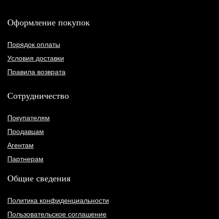
Оформление покупок
Порядок оплаты
Условия доставки
Правила возврата
Сотрудничество
Покупателям
Продавцам
Агентам
Партнерам
Общие сведения
Политика конфиденциальности
Пользовательское соглашение