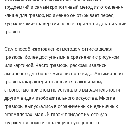
трудоемкий и самый кропотливый метод изготовления
клише для гравюр, но именно он открывает перед
художниками-граверами новые горизонты детализации
гравюр.
Сам способ изготовления методом оттиска делал
гравюры более доступными в сравнении с рисунком
или картиной. Часто гравюры раскрашивались
акварелью для более живописного вида. Антикварная
гравюра, характеризовавшаяся лаконизмом,
строгостью, при этом не уступала в выразительности
другим видам изобразительного искусства. Многие
гравюры выпускались в ограниченных и единичных
экземплярах. Малый тираж придаёт им особую
художественную и коллекционную ценность.