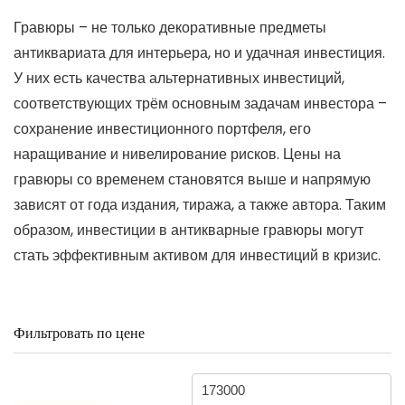
Гравюры – не только декоративные предметы
антиквариата для интерьера, но и удачная инвестиция.
У них есть качества альтернативных инвестиций,
соответствующих трём основным задачам инвестора –
сохранение инвестиционного портфеля, его
наращивание и нивелирование рисков. Цены на
гравюры со временем становятся выше и напрямую
зависят от года издания, тиража, а также автора. Таким
образом, инвестиции в антикварные гравюры могут
стать эффективным активом для инвестиций в кризис.
Фильтровать по цене