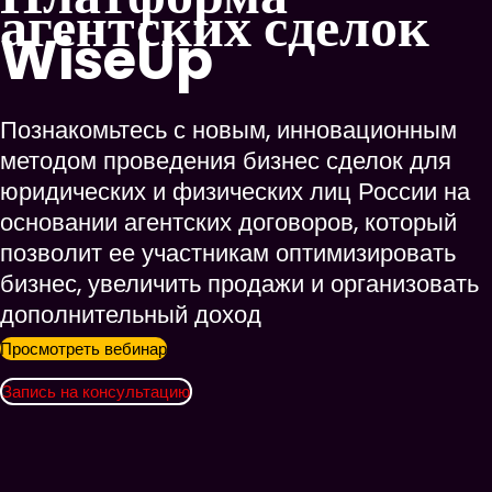
агентских сделок
WiseUp
Познакомьтесь с новым, инновационным
методом проведения бизнес сделок
для
юридических и физических лиц России на
основании агентских договоров, который
позволит ее участникам оптимизировать
бизнес, увеличить продажи и организовать
дополнительный доход
Просмотреть вебинар
Запись на консультацию