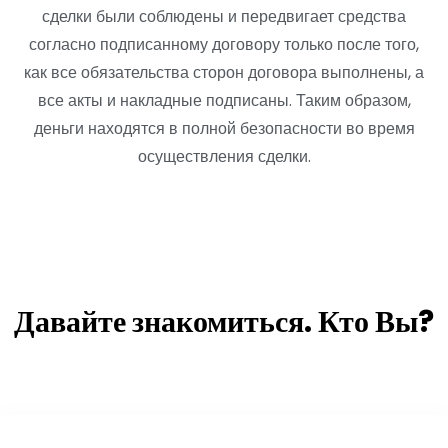
сделки были соблюдены и передвигает средства
согласно подписанному договору только после того,
как все обязательства сторон договора выполнены, а
все акты и накладные подписаны. Таким образом,
деньги находятся в полной безопасности во время
осуществления сделки.
Давайте знакомиться. Кто Вы?