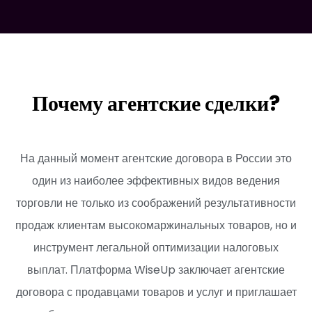
Почему агентские сделки?
На данный момент агентские договора в России это
один из наиболее эффективных видов ведения
торговли не только из соображений результативности
продаж клиентам высокомаржинальных товаров, но и
инструмент легальной оптимизации налоговых
выплат. Платформа WiseUp заключает агентские
договора с продавцами товаров и услуг и приглашает