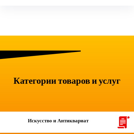
Категории товаров и услуг
Искусство и Антиквариат