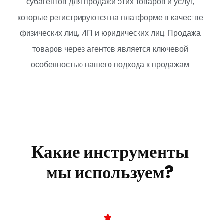
субагентов для продажи этих товаров и услуг,
которые регистрируются на платформе в качестве
физических лиц, ИП и юридических лиц. Продажа
товаров через агентов является ключевой
особенностью нашего подхода к продажам
Какие инструменты
мы используем?