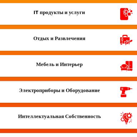
IT продукты и услуги
Отдых и Развлечения
Мебель и Интерьер
Электроприборы и Оборудование
Интеллектуальная Собственность