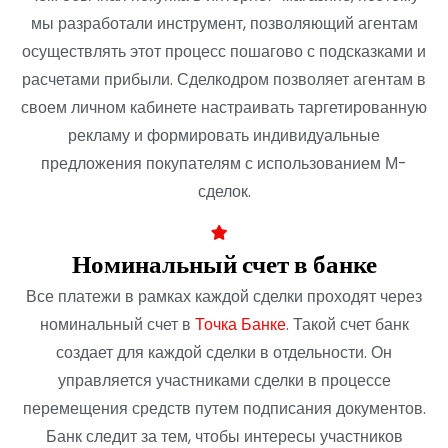
мы разработали инструмент, позволяющий агентам
осуществлять этот процесс пошагово
с подсказками и
расчетами прибыли. Сделкодром позволяет
агентам в
своем личном кабинете настраивать таргетированную
рекламу и формировать индивидуальные
предложения покупателям с использованием М-
сделок.
Номинальный счет в банке
Все платежи в рамках каждой сделки проходят через
номинальный счет в
Точка Банке
. Такой счет банк
создает для каждой сделки в отдельности. Он
управляется участниками сделки в процессе
перемещения средств путем подписания документов.
Банк следит за тем, чтобы интересы участников