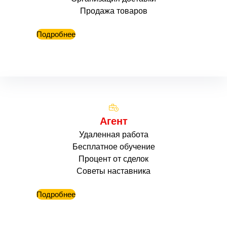
Продажа товаров
Подробнее
Агент
Удаленная работа
Бесплатное обучение
Процент от сделок
Советы наставника
Подробнее