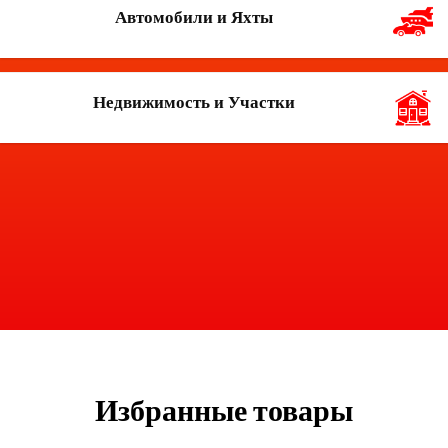
Автомобили и Яхты
Недвижимость и Участки
Избранные товары