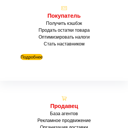
Покупатель
Получить кэшбэк
Продать остатки товара
Оптимизировать налоги
Стать наставником
Подробнее
Продавец
База агентов
Рекламное продвижение
Организация доставки