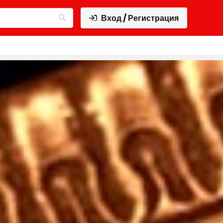
Вход / Регистрация