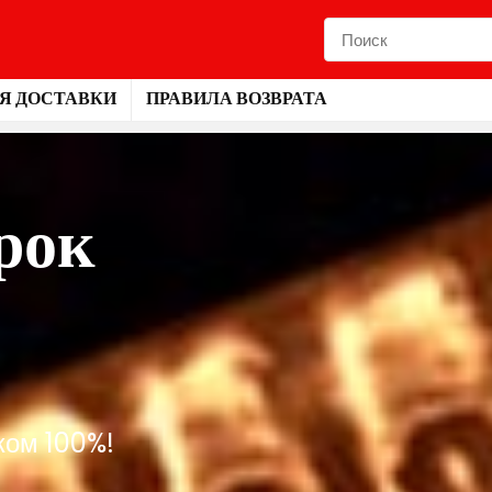
Я ДОСТАВКИ
ПРАВИЛА ВОЗВРАТА
рок
ком 100%!