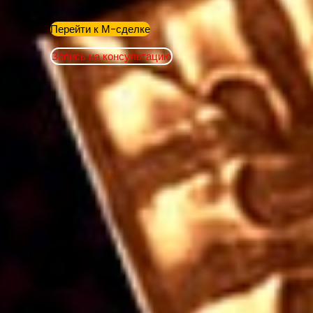
Перейти к М-сделке
Запись на консультацию