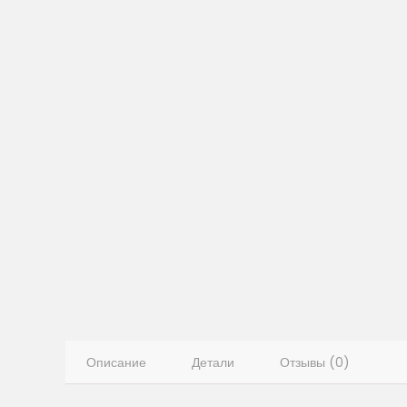
Описание
Детали
Отзывы (0)