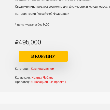
Ограничения:
продажа возможна для физических и юридических л
на территории Российской Федерации
* цены указаны без НДС
₽
495,000
В КОРЗИНУ
Категория:
Картина маслом
Коллекция:
Ираида Чобану
Продавец:
Инновационные проекты