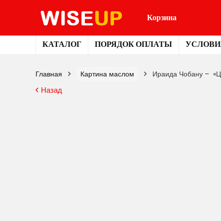
Корзина
КАТАЛОГ
ПОРЯДОК ОПЛАТЫ
УСЛОВИ
Главная
Картина маслом
Ираида Чобану – «Ц
Назад