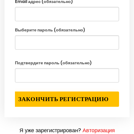
Email адрес (обязательно)
Выберите пароль (обязательно)
Подтвердите пароль (обязательно)
Я уже зарегистрирован?
Авторизация