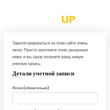
Зарегистрироваться на этом сайте очень
легко. Просто заполните поля, указанные
ниже, и вы сразу получите вашу новую
учетную запись.
Детали учетной записи
Логин (обязательно)